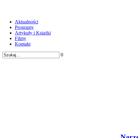
Aktualności
Programy
Artykuły i Książki
Filmy
Kontakt
0
Narzę