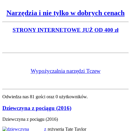
Narzędzia i nie tylko w dobrych cenach
STRONY INTERNETOWE
JUŻ OD 400 zł
Wypożyczalnia narzędzi Tczew
Odwiedza nas 81 gości oraz 0 użytkowników.
Dziewczyna z pociągu (2016)
Dziewczyna z pociągu (2016)
reżyseria Tate Taylor