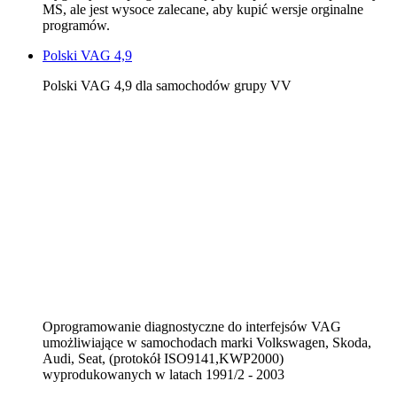
MS, ale jest wysoce zalecane, aby kupić wersje orginalne
programów.
Polski VAG 4,9
Polski VAG 4,9 dla samochodów grupy VV
Oprogramowanie diagnostyczne do interfejsów VAG
umożliwiające w samochodach marki Volkswagen, Skoda,
Audi, Seat, (protokół ISO9141,KWP2000)
wyprodukowanych w latach 1991/2 - 2003