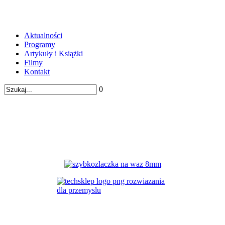
Aktualności
Programy
Artykuły i Książki
Filmy
Kontakt
0