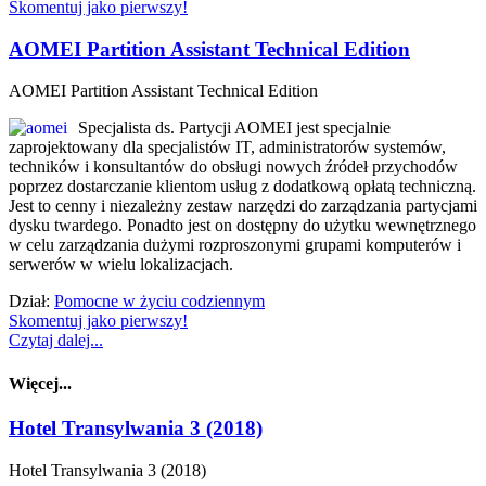
Skomentuj jako pierwszy!
AOMEI Partition Assistant Technical Edition
AOMEI Partition Assistant Technical Edition
Specjalista ds. Partycji AOMEI jest specjalnie
zaprojektowany dla specjalistów IT, administratorów systemów,
techników i konsultantów do obsługi nowych źródeł przychodów
poprzez dostarczanie klientom usług z dodatkową opłatą techniczną.
Jest to cenny i niezależny zestaw narzędzi do zarządzania partycjami
dysku twardego. Ponadto jest on dostępny do użytku wewnętrznego
w celu zarządzania dużymi rozproszonymi grupami komputerów i
serwerów w wielu lokalizacjach.
Dział:
Pomocne w życiu codziennym
Skomentuj jako pierwszy!
Czytaj dalej...
Więcej...
Hotel Transylwania 3 (2018)
Hotel Transylwania 3 (2018)