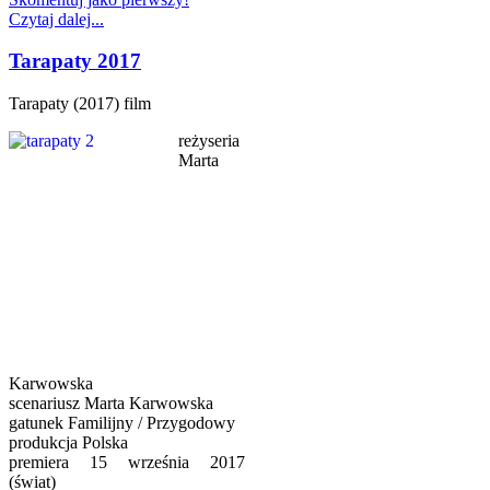
Czytaj dalej...
Tarapaty 2017
Tarapaty (2017) film
reżyseria
Marta
Karwowska
scenariusz Marta Karwowska
gatunek Familijny / Przygodowy
produkcja Polska
premiera 15 września 2017
(świat)