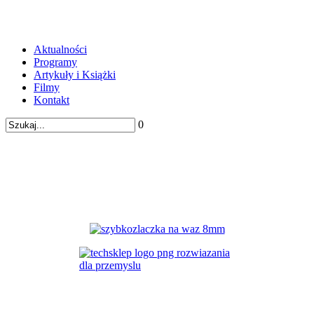
Aktualności
Programy
Artykuły i Książki
Filmy
Kontakt
0