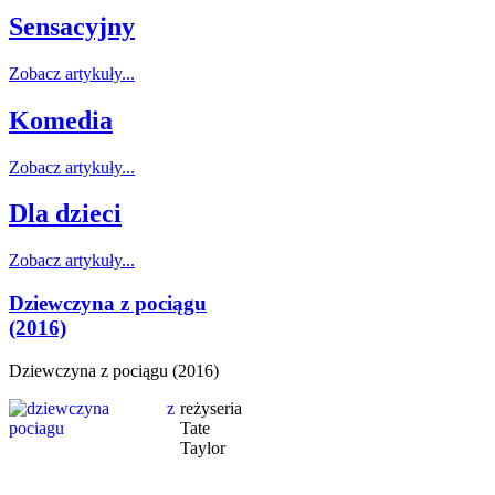
Sensacyjny
Zobacz artykuły...
Komedia
Zobacz artykuły...
Dla dzieci
Zobacz artykuły...
Dziewczyna z pociągu
(2016)
Dziewczyna z pociągu (2016)
reżyseria
Tate
Taylor