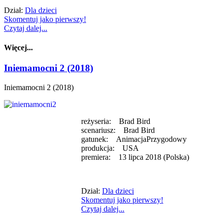
Dział:
Dla dzieci
Skomentuj jako pierwszy!
Czytaj dalej...
Więcej...
Iniemamocni 2 (2018)
Iniemamocni 2 (2018)
reżyseria: Brad Bird
scenariusz: Brad Bird
gatunek: AnimacjaPrzygodowy
produkcja: USA
premiera: 13 lipca 2018 (Polska)
Dział:
Dla dzieci
Skomentuj jako pierwszy!
Czytaj dalej...