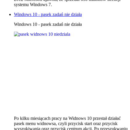
systemu Windows 7.
Windows 10 - pasek zadań nie działa
Windows 10 - pasek zadań nie działa
Po kilku miesiącach pracy na Widnows 10 przestał działać
pasek menu widnowsa, czyli przycisk start oraz przycisk
wyszukiwania oraz przycisk centrum akcji. Po przeszukwaniu