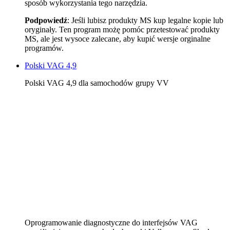
sposób wykorzystania tego narzędzia.
Podpowiedź
: Jeśli lubisz produkty MS kup legalne kopie lub
oryginały. Ten program możę pomóc przetestować produkty
MS, ale jest wysoce zalecane, aby kupić wersje orginalne
programów.
Polski VAG 4,9
Polski VAG 4,9 dla samochodów grupy VV
Oprogramowanie diagnostyczne do interfejsów VAG