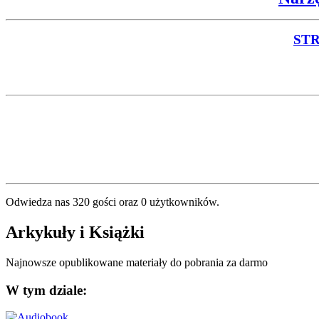
ST
Odwiedza nas 320 gości oraz 0 użytkowników.
Arkykuły i Książki
Najnowsze opublikowane materiały do pobrania za darmo
W tym dziale: