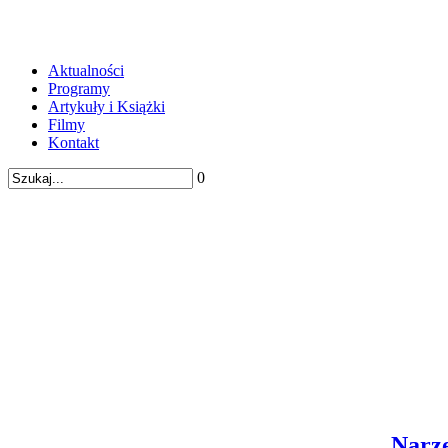
Aktualności
Programy
Artykuły i Książki
Filmy
Kontakt
0
Narzę