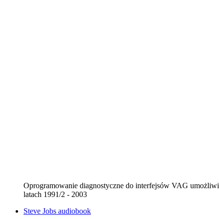
Oprogramowanie diagnostyczne do interfejsów VAG umożliw
latach 1991/2 - 2003
Steve Jobs audiobook