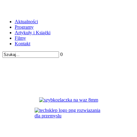
Aktualności
Programy
Artykuły i Książki
Filmy
Kontakt
0