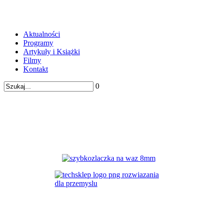
Aktualności
Programy
Artykuły i Książki
Filmy
Kontakt
0