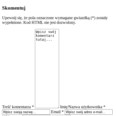
Skomentuj
Upewnij się, że pola oznaczone wymagane gwiazdką (*) zostały
wypełnione. Kod HTML nie jest dozwolony.
Treść komentarza *
Imię/Nazwa użytkownika *
Email *