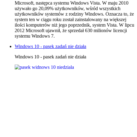
Microsoft, następca systemu Windows Vista. W maju 2010
używało go 20,09% użytkowników, wśród wszystkich
użytkowników systemów z rodziny Windows. Oznacza to, że
system ten w ciągu roku został zainstalowany na większej
ilości komputerów niż jego poprzednik, system Vista. W lipcu
2012 Microsoft ujawnił, że sprzedał 630 milionów licencji
systemu Windows 7.
Windows 10 - pasek zadań nie działa
Windows 10 - pasek zadań nie działa