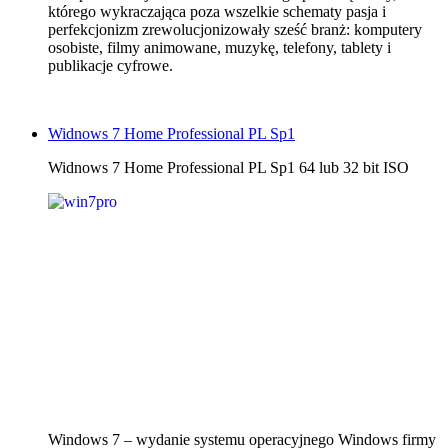
którego wykraczająca poza wszelkie schematy pasja i
perfekcjonizm zrewolucjonizowały sześć branż: komputery
osobiste, filmy animowane, muzykę, telefony, tablety i
publikacje cyfrowe.
Widnows 7 Home Professional PL Sp1
Widnows 7 Home Professional PL Sp1 64 lub 32 bit ISO
Windows 7 – wydanie systemu operacyjnego Windows firmy