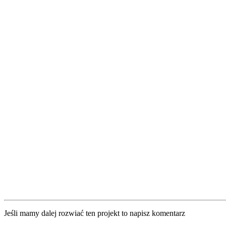
Jeśli mamy dalej rozwiać ten projekt to napisz komentarz