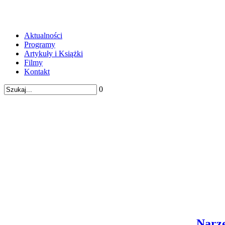
Aktualności
Programy
Artykuły i Książki
Filmy
Kontakt
0
Narzę