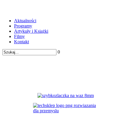
Aktualności
Programy
Artykuły i Książki
Filmy
Kontakt
0