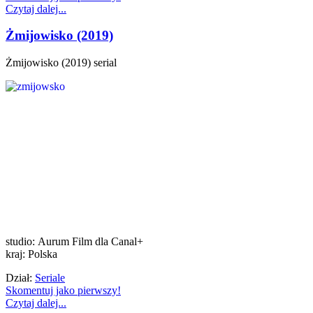
Czytaj dalej...
Żmijowisko (2019)
Żmijowisko (2019) serial
studio: Aurum Film dla Canal+
kraj: Polska
Dział:
Seriale
Skomentuj jako pierwszy!
Czytaj dalej...