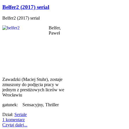
Belfer2 (2017) serial
Belfer2 (2017) serial
Belfer,
Paweł
Zawadzki (Maciej Stuhr), zostaje
zmuszony do podjęcia pracy w
jednym z prestiżowych liceów we
Wrocławiu
gatunek: Sensacyjny, Thriller
Dział:
Seriale
1 komentarz
Czytaj dalej...