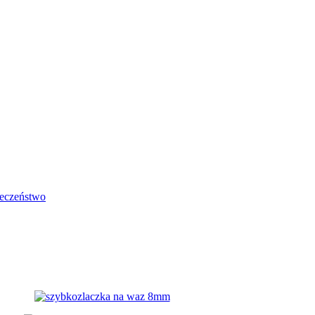
eczeństwo