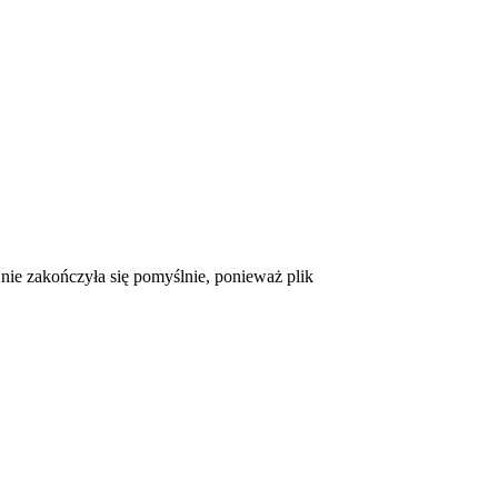
ie zakończyła się pomyślnie, ponieważ plik