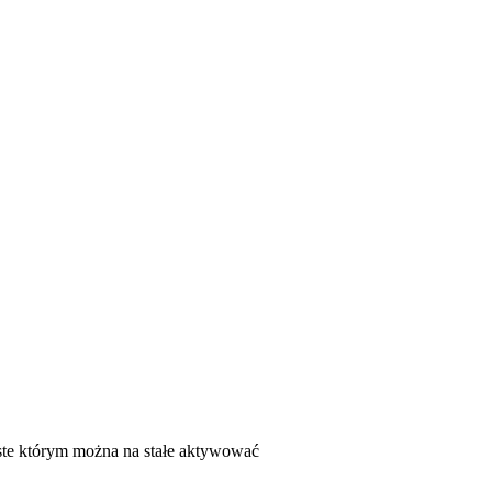
te którym można na stałe aktywować