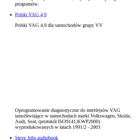
programów.
Polski VAG 4,9
Polski VAG 4,9 dla samochodów grupy VV
Oprogramowanie diagnostyczne do interfejsów VAG
umożliwiające w samochodach marki Volkswagen, Skoda,
Audi, Seat, (protokół ISO9141,KWP2000)
wyprodukowanych w latach 1991/2 - 2003
Steve Jobs audiobook