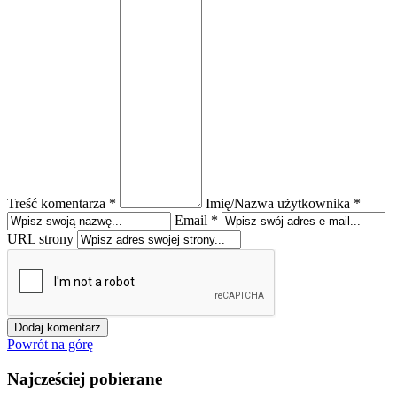
Treść komentarza *
Imię/Nazwa użytkownika *
Email *
URL strony
Powrót na górę
Najcześciej pobierane