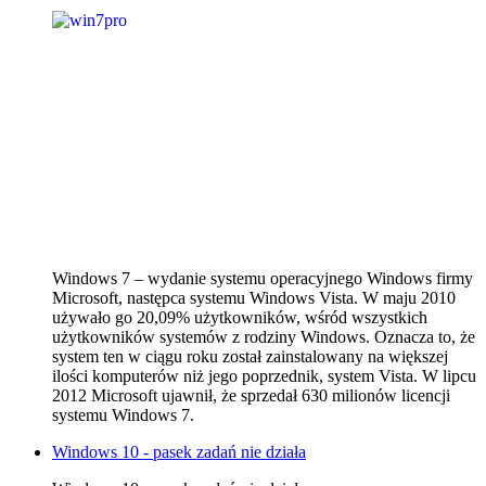
Windows 7 – wydanie systemu operacyjnego Windows firmy
Microsoft, następca systemu Windows Vista. W maju 2010
używało go 20,09% użytkowników, wśród wszystkich
użytkowników systemów z rodziny Windows. Oznacza to, że
system ten w ciągu roku został zainstalowany na większej
ilości komputerów niż jego poprzednik, system Vista. W lipcu
2012 Microsoft ujawnił, że sprzedał 630 milionów licencji
systemu Windows 7.
Windows 10 - pasek zadań nie działa