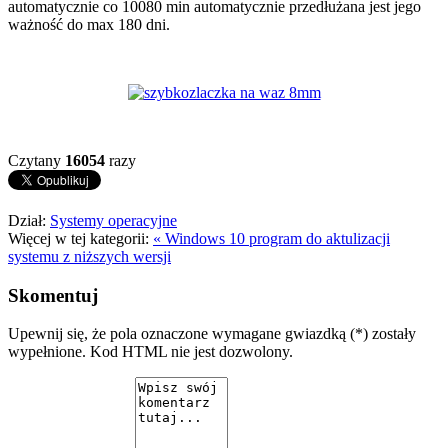
automatycznie co 10080 min automatycznie przedłużana jest jego
ważność do max 180 dni.
Czytany
16054
razy
Dział:
Systemy operacyjne
Więcej w tej kategorii:
« Windows 10 program do aktulizacji
systemu z niższych wersji
Skomentuj
Upewnij się, że pola oznaczone wymagane gwiazdką (*) zostały
wypełnione. Kod HTML nie jest dozwolony.