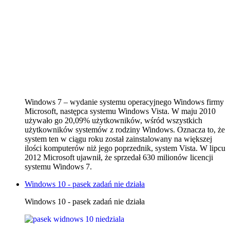
Windows 7 – wydanie systemu operacyjnego Windows firmy
Microsoft, następca systemu Windows Vista. W maju 2010
używało go 20,09% użytkowników, wśród wszystkich
użytkowników systemów z rodziny Windows. Oznacza to, że
system ten w ciągu roku został zainstalowany na większej
ilości komputerów niż jego poprzednik, system Vista. W lipcu
2012 Microsoft ujawnił, że sprzedał 630 milionów licencji
systemu Windows 7.
Windows 10 - pasek zadań nie działa
Windows 10 - pasek zadań nie działa