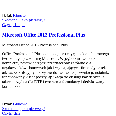
Dział:
Biurowe
Skomentuj jako pierwszy!
Czytaj dalej...
Microsoft Office 2013 Professional Plus
Microsoft Office 2013 Professional Plus
Office Professional Plus to najbogatsza edycja pakietu biurowego
tworzonego przez firmę Microsoft. W jego skład wchodzi
kompletny zestaw narzędzi przeznaczony zarówno dla
użytkowników domowych jak i wymagających firm: edytor tekstu,
arkusz kalkulacyjny, narzędzia do tworzenia prezentacji, notatnik,
rozbudowany klient poczty, aplikacja do obsługi baz danych, a
także narzędzia dla DTP i tworzenia formularzy i dedykowany
komunikator.
Dział:
Biurowe
Skomentuj jako pierwszy!
Czytaj dalej...