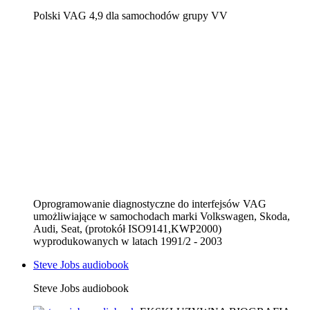
Polski VAG 4,9 dla samochodów grupy VV
Oprogramowanie diagnostyczne do interfejsów VAG
umożliwiające w samochodach marki Volkswagen, Skoda,
Audi, Seat, (protokół ISO9141,KWP2000)
wyprodukowanych w latach 1991/2 - 2003
Steve Jobs audiobook
Steve Jobs audiobook