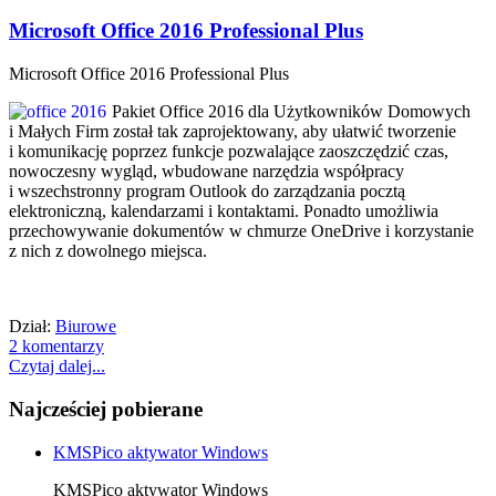
Microsoft Office 2016 Professional Plus
Microsoft Office 2016 Professional Plus
Pakiet Office 2016 dla Użytkowników Domowych
i Małych Firm został tak zaprojektowany, aby ułatwić tworzenie
i komunikację poprzez funkcje pozwalające zaoszczędzić czas,
nowoczesny wygląd, wbudowane narzędzia współpracy
i wszechstronny program Outlook do zarządzania pocztą
elektroniczną, kalendarzami i kontaktami. Ponadto umożliwia
przechowywanie dokumentów w chmurze OneDrive i korzystanie
z nich z dowolnego miejsca.
Dział:
Biurowe
2 komentarzy
Czytaj dalej...
Najcześciej pobierane
KMSPico aktywator Windows
KMSPico aktywator Windows