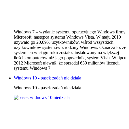
Windows 7 – wydanie systemu operacyjnego Windows firmy
Microsoft, następca systemu Windows Vista. W maju 2010
używało go 20,09% użytkowników, wśród wszystkich
użytkowników systemów z rodziny Windows. Oznacza to, że
system ten w ciągu roku został zainstalowany na większej
ilości komputerów niż jego poprzednik, system Vista. W lipcu
2012 Microsoft ujawnił, że sprzedał 630 milionów licencji
systemu Windows 7.
Windows 10 - pasek zadań nie działa
Windows 10 - pasek zadań nie działa