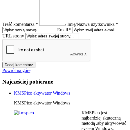
Treść komentarza *
Imię/Nazwa użytkownika *
Email *
URL strony
Powrót na górę
Najcześciej pobierane
KMSPico aktywator Windows
KMSPico aktywator Windows
KMSPico jest
najbardziej skuteczną
metodą ,aby aktywować
system Windows.