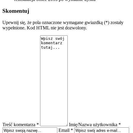
Skomentuj
Upewnij się, że pola oznaczone wymagane gwiazdką (*) zostały
wypełnione. Kod HTML nie jest dozwolony.
Treść komentarza *
Imię/Nazwa użytkownika *
Email *