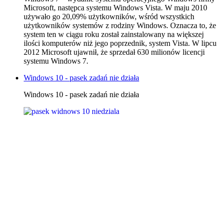
Microsoft, następca systemu Windows Vista. W maju 2010
używało go 20,09% użytkowników, wśród wszystkich
użytkowników systemów z rodziny Windows. Oznacza to, że
system ten w ciągu roku został zainstalowany na większej
ilości komputerów niż jego poprzednik, system Vista. W lipcu
2012 Microsoft ujawnił, że sprzedał 630 milionów licencji
systemu Windows 7.
Windows 10 - pasek zadań nie działa
Windows 10 - pasek zadań nie działa