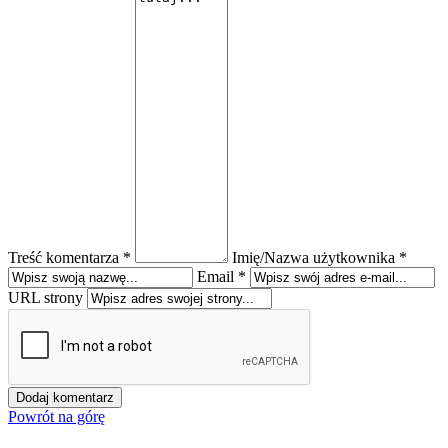
Treść komentarza *
Imię/Nazwa użytkownika *
Email *
URL strony
Powrót na górę