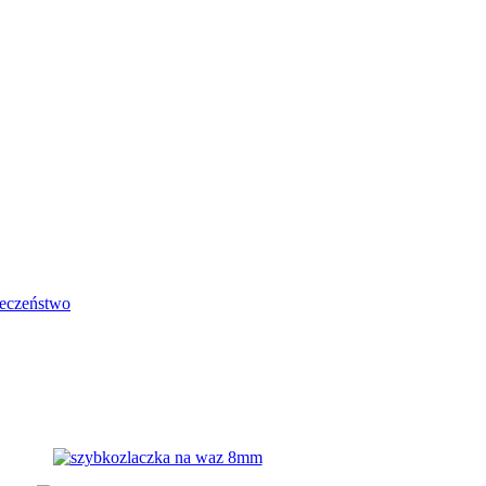
eczeństwo