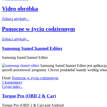
Video obróbka
Zobacz artykuły...
Pomocne w życiu codziennym
Zobacz artykuły...
Samsung SamsChannel Editor
Samsung SamsChannel Editor
Samsung SamsChannel Editor jest aplikacją 
sposób posortować programy. Chcesz poukładać kanały według własne
Dział:
Pomocne w życiu codziennym
5 komentarzy
Czytaj dalej...
Torque Pro (OBD 2 & Car)
Torque Pro (OBD 2 & Car) pod Android