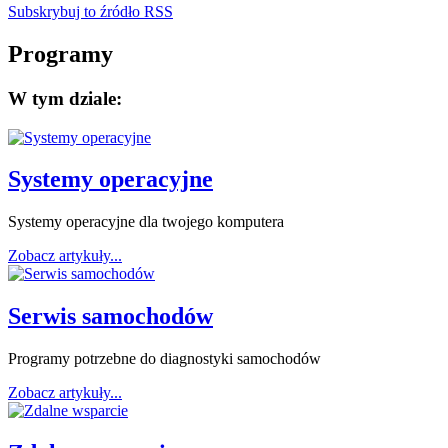
Subskrybuj to źródło RSS
Programy
W tym dziale:
Systemy operacyjne
Systemy operacyjne dla twojego komputera
Zobacz artykuły...
Serwis samochodów
Programy potrzebne do diagnostyki samochodów
Zobacz artykuły...