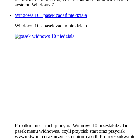
systemu Windows 7.
Windows 10 - pasek zadań nie działa
Windows 10 - pasek zadań nie działa
Po kilku miesiącach pracy na Widnows 10 przestał działać
pasek menu widnowsa, czyli przycisk start oraz przycisk
wyszukiwania oraz przycisk centrum akcji. Po przeszukwaniu