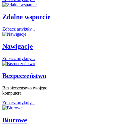
Zdalne wsparcie
Zobacz artykuły...
Nawigacje
Zobacz artykuły...
Bezpeczeństwo
Bezpieczeństwo twojego
komputera
Zobacz artykuły...
Biurowe