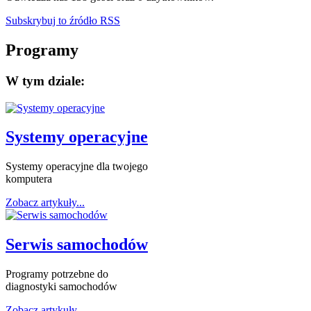
Subskrybuj to źródło RSS
Programy
W tym dziale:
Systemy operacyjne
Systemy operacyjne dla twojego
komputera
Zobacz artykuły...
Serwis samochodów
Programy potrzebne do
diagnostyki samochodów
Zobacz artykuły...