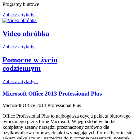
Programy biurowe
Zobacz artykuły...
Video obróbka
Zobacz artykuły...
Pomocne w życiu
codziennym
Zobacz artykuły...
Microsoft Office 2013 Professional Plus
Microsoft Office 2013 Professional Plus
Office Professional Plus to najbogatsza edycja pakietu biurowego
tworzonego przez firmę Microsoft. W jego skład wchodzi
kompletny zestaw narzędzi przeznaczony zarówno dla
użytkowników domowych jak i wymagających firm: edytor tekstu,
arkusz kalkulacyjny, narzędzia do tworzenia prezentacji, notatnik,