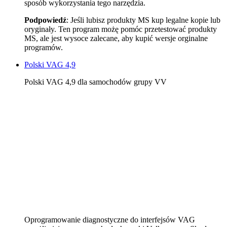
sposób wykorzystania tego narzędzia.
Podpowiedź
: Jeśli lubisz produkty MS kup legalne kopie lub
oryginały. Ten program możę pomóc przetestować produkty
MS, ale jest wysoce zalecane, aby kupić wersje orginalne
programów.
Polski VAG 4,9
Polski VAG 4,9 dla samochodów grupy VV
Oprogramowanie diagnostyczne do interfejsów VAG