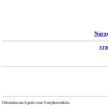
Narzę
ST
Odwiedza nas 6 gości oraz 0 użytkowników.