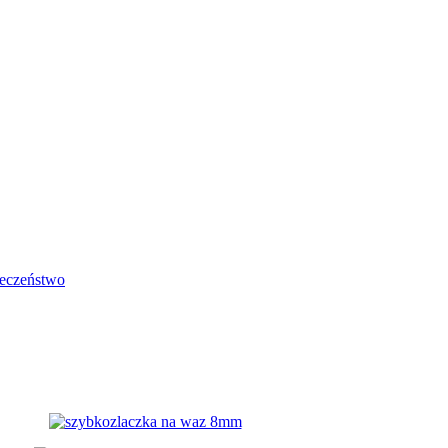
eczeństwo