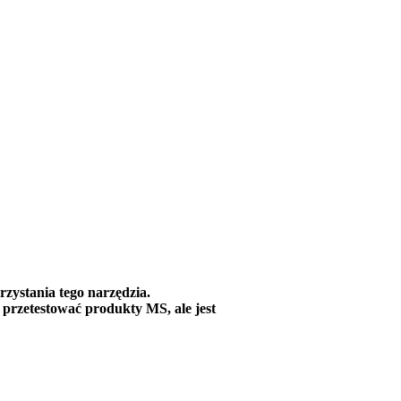
zystania tego narzędzia.
przetestować produkty MS, ale jest