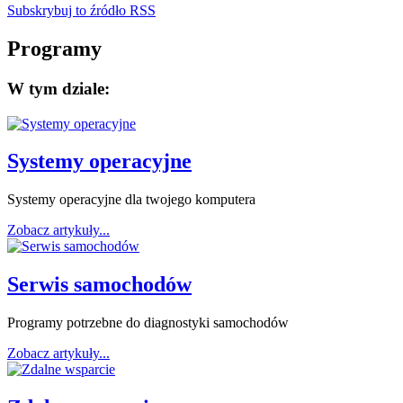
Subskrybuj to źródło RSS
Programy
W tym dziale:
Systemy operacyjne
Systemy operacyjne dla twojego komputera
Zobacz artykuły...
Serwis samochodów
Programy potrzebne do diagnostyki samochodów
Zobacz artykuły...