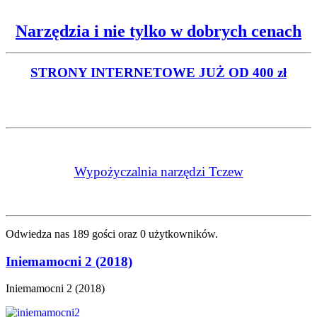
Narzędzia i nie tylko w dobrych cenach
STRONY INTERNETOWE
JUŻ OD 400 zł
Wypożyczalnia narzędzi Tczew
Odwiedza nas 189 gości oraz 0 użytkowników.
Iniemamocni 2 (2018)
Iniemamocni 2 (2018)