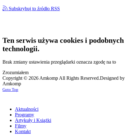
Subskrybuj to źródło RSS
Ten serwis używa cookies i podobnych
technologii.
Brak zmiany ustawienia przeglądarki oznacza zgodę na to
Zrozumiałem
Copyright © 2026 Amkomp All Rights Reserved.
Designed by
Amkomp
Goto Top
Aktualności
Programy
Artykuły i Książki
Filmy
Kontakt