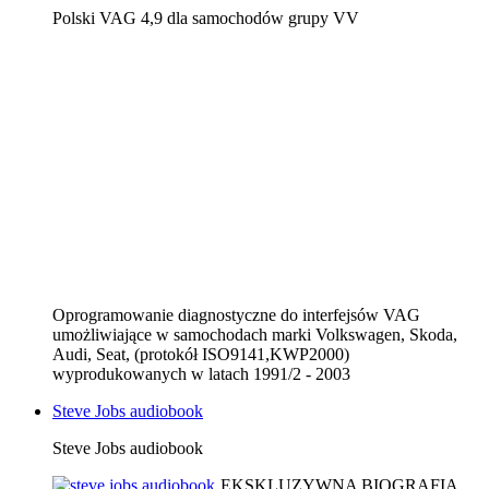
Polski VAG 4,9 dla samochodów grupy VV
Oprogramowanie diagnostyczne do interfejsów VAG
umożliwiające w samochodach marki Volkswagen, Skoda,
Audi, Seat, (protokół ISO9141,KWP2000)
wyprodukowanych w latach 1991/2 - 2003
Steve Jobs audiobook
Steve Jobs audiobook
EKSKLUZYWNA BIOGRAFIA