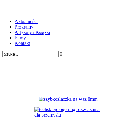
Aktualności
Programy
Artykuły i Książki
Filmy
Kontakt
0