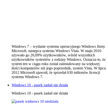
Windows 7 – wydanie systemu operacyjnego Windows firmy
Microsoft, następca systemu Windows Vista. W maju 2010
używało go 20,09% użytkowników, wśród wszystkich
użytkowników systemów z rodziny Windows. Oznacza to, że
system ten w ciągu roku został zainstalowany na większej
ilości komputerów niż jego poprzednik, system Vista. W lipcu
2012 Microsoft ujawnił, że sprzedał 630 milionów licencji
systemu Windows 7.
Windows 10 - pasek zadań nie działa
Windows 10 - pasek zadań nie działa